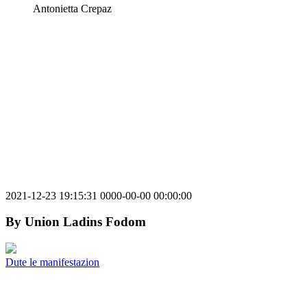
Antonietta Crepaz
2021-12-23 19:15:31
0000-00-00 00:00:00
By
Union Ladins Fodom
Dute le manifestazion