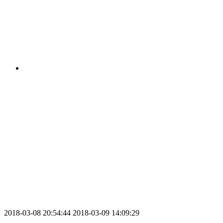
2018-03-08 20:54:44
2018-03-09 14:09:29